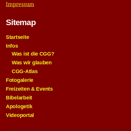
Impressum
Sitemap
Startseite
Infos
Was ist die CGG?
Was wir glauben
CGG-Atlas
Fotogalerie
Freizeiten & Events
Bibelarbeit
Apologetik
Videoportal