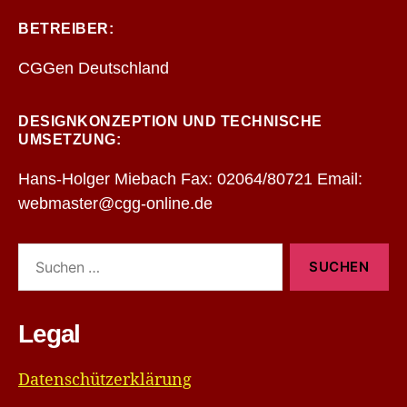
BETREIBER:
CGGen Deutschland
DESIGNKONZEPTION UND TECHNISCHE
UMSETZUNG:
Hans-Holger Miebach Fax: 02064/80721 Email:
webmaster@cgg-online.de
Suchen
nach:
Legal
Datenschützerklärung