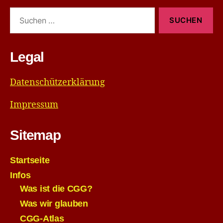
Suchen
nach:
Legal
Datenschützerklärung
Impressum
Sitemap
Startseite
Infos
Was ist die CGG?
Was wir glauben
CGG-Atlas