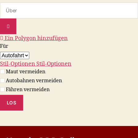
Ein Polygon hinzufügen
Für
Stil-Optionen
Stil-Optionen
Maut vermeiden
Autobahnen vermeiden
Fähren vermeiden