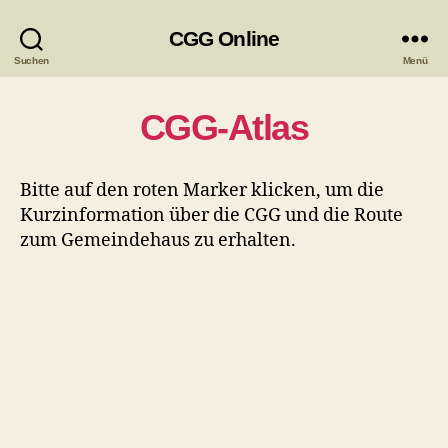
CGG Online
Suchen
Menü
CGG-Atlas
Bitte auf den roten Marker klicken, um die
Kurzinformation über die CGG und die Route
zum Gemeindehaus zu erhalten.