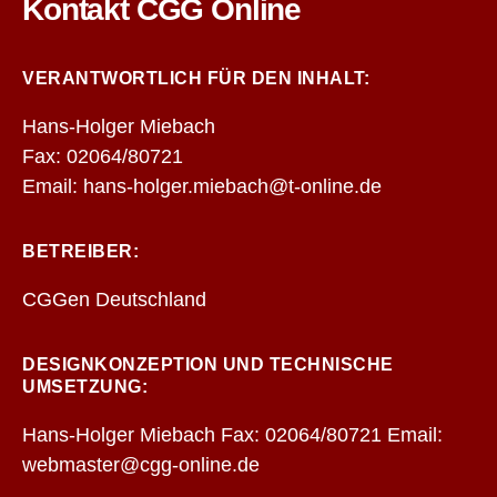
Kontakt CGG Online
VERANTWORTLICH FÜR DEN INHALT:
Hans-Holger Miebach
Fax: 02064/80721
Email: hans-holger.miebach@t-online.de
BETREIBER:
CGGen Deutschland
DESIGNKONZEPTION UND TECHNISCHE
UMSETZUNG:
Hans-Holger Miebach Fax: 02064/80721 Email:
webmaster@cgg-online.de