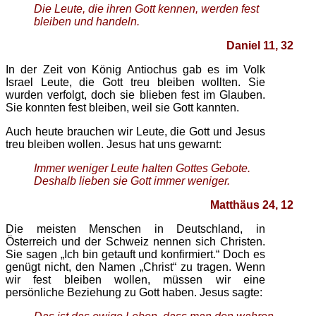
Die Leute, die ihren Gott kennen, werden fest
bleiben und handeln.
Daniel 11, 32
In der Zeit von König Antiochus gab es im Volk
Israel Leute, die Gott treu bleiben wollten. Sie
wurden verfolgt, doch sie blieben fest im Glauben.
Sie konnten fest bleiben, weil sie Gott kannten.
Auch heute brauchen wir Leute, die Gott und Jesus
treu bleiben wollen. Jesus hat uns gewarnt:
Immer weniger Leute halten Gottes Gebote.
Deshalb lieben sie Gott immer weniger.
Matthäus 24, 12
Die meisten Menschen in Deutschland, in
Österreich und der Schweiz nennen sich Christen.
Sie sagen „Ich bin getauft und konfirmiert.“ Doch es
genügt nicht, den Namen „Christ“ zu tragen. Wenn
wir fest bleiben wollen, müssen wir eine
persönliche Beziehung zu Gott haben. Jesus sagte: