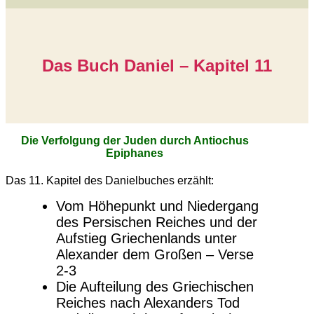
Das Buch Daniel – Kapitel 11
Die Verfolgung der Juden durch Antiochus
Epiphanes
Das 11. Kapitel des Danielbuches erzählt:
Vom Höhepunkt und Niedergang
des Persischen Reiches und der
Aufstieg Griechenlands unter
Alexander dem Großen – Verse
2-3
Die Aufteilung des Griechischen
Reiches nach Alexanders Tod