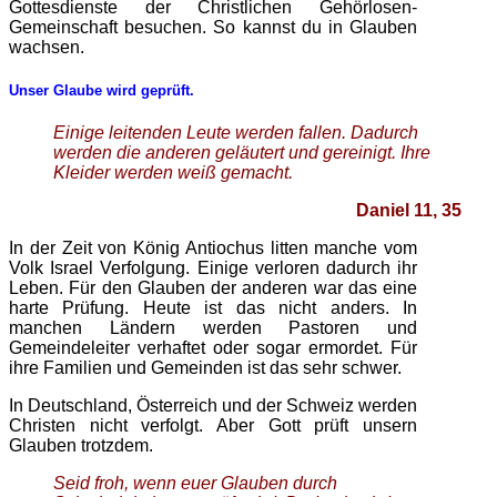
Gottesdienste der Christlichen Gehörlosen-
Gemeinschaft besuchen. So kannst du in Glauben
wachsen.
Unser Glaube wird geprüft.
Einige leitenden Leute werden fallen. Dadurch
werden die anderen geläutert und gereinigt. Ihre
Kleider werden weiß gemacht.
Daniel 11, 35
In der Zeit von König Antiochus litten manche vom
Volk Israel Verfolgung. Einige verloren dadurch ihr
Leben. Für den Glauben der anderen war das eine
harte Prüfung. Heute ist das nicht anders. In
manchen Ländern werden Pastoren und
Gemeindeleiter verhaftet oder sogar ermordet. Für
ihre Familien und Gemeinden ist das sehr schwer.
In Deutschland, Österreich und der Schweiz werden
Christen nicht verfolgt. Aber Gott prüft unsern
Glauben trotzdem.
Seid froh, wenn euer Glauben durch