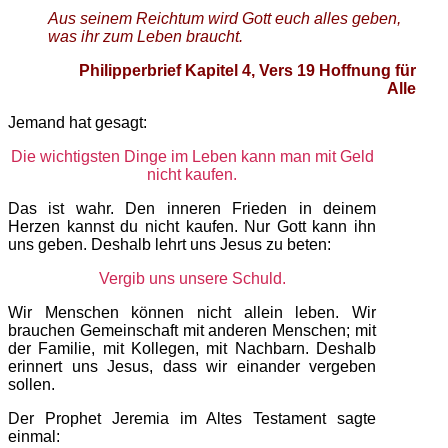
Aus seinem Reichtum wird Gott euch alles geben,
was ihr zum Leben braucht.
Philipperbrief Kapitel 4, Vers 19 Hoffnung für
Alle
Jemand hat gesagt:
Die wichtigsten Dinge im Leben kann man mit Geld
nicht kaufen.
Das ist wahr. Den inneren Frieden in deinem
Herzen kannst du nicht kaufen. Nur Gott kann ihn
uns geben. Deshalb lehrt uns Jesus zu beten:
Vergib uns unsere Schuld.
Wir Menschen können nicht allein leben. Wir
brauchen Gemeinschaft mit anderen Menschen; mit
der Familie, mit Kollegen, mit Nachbarn. Deshalb
erinnert uns Jesus, dass wir einander vergeben
sollen.
Der Prophet Jeremia im Altes Testament sagte
einmal: