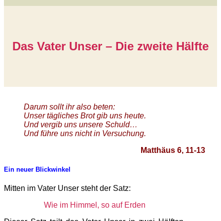
Das Vater Unser – Die zweite Hälfte
Darum sollt ihr also beten:
Unser tägliches Brot gib uns heute.
Und vergib uns unsere Schuld…
Und führe uns nicht in Versuchung.
Matthäus 6, 11-13
Ein neuer Blickwinkel
Mitten im Vater Unser steht der Satz:
Wie im Himmel, so auf Erden