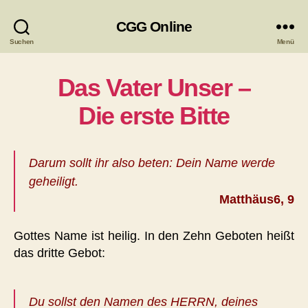
CGG Online
Suchen
Menü
Das Vater Unser –
Die erste Bitte
Darum sollt ihr also beten: Dein Name werde
geheiligt.
Matthäus6, 9
Gottes Name ist heilig. In den Zehn Geboten heißt
das dritte Gebot:
Du sollst den Namen des HERRN, deines