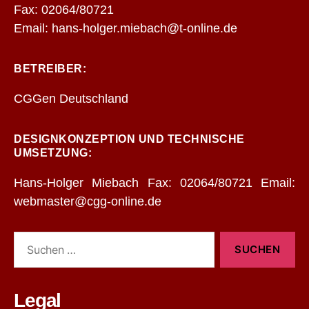
Fax: 02064/80721
Email: hans-holger.miebach@t-online.de
BETREIBER:
CGGen Deutschland
DESIGNKONZEPTION UND TECHNISCHE
UMSETZUNG:
Hans-Holger Miebach Fax: 02064/80721 Email:
webmaster@cgg-online.de
Suchen
nach:
Legal