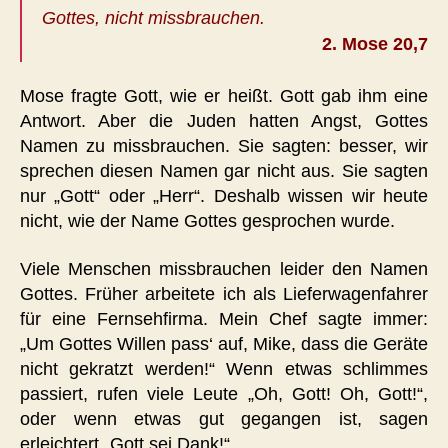
Gottes, nicht missbrauchen.
2. Mose 20,7
Mose fragte Gott, wie er heißt. Gott gab ihm eine
Antwort. Aber die Juden hatten Angst, Gottes
Namen zu missbrauchen. Sie sagten: besser, wir
sprechen diesen Namen gar nicht aus. Sie sagten
nur „Gott“ oder „Herr“. Deshalb wissen wir heute
nicht, wie der Name Gottes gesprochen wurde.
Viele Menschen missbrauchen leider den Namen
Gottes. Früher arbeitete ich als Lieferwagenfahrer
für eine Fernsehfirma. Mein Chef sagte immer:
„Um Gottes Willen pass‘ auf, Mike, dass die Geräte
nicht gekratzt werden!“ Wenn etwas schlimmes
passiert, rufen viele Leute „Oh, Gott! Oh, Gott!“,
oder wenn etwas gut gegangen ist, sagen
erleichtert „Gott sei Dank!“