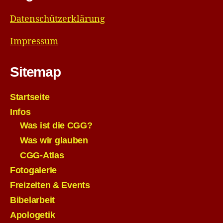
Datenschützerklärung
Impressum
Sitemap
Startseite
Infos
Was ist die CGG?
Was wir glauben
CGG-Atlas
Fotogalerie
Freizeiten & Events
Bibelarbeit
Apologetik