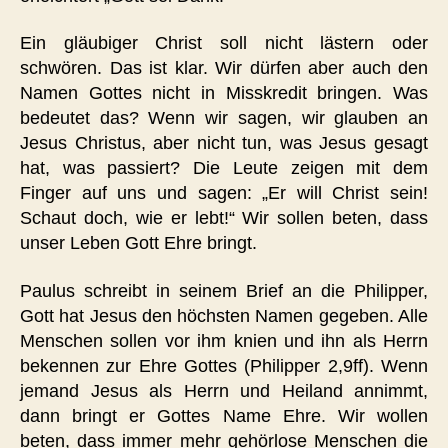
Ein gläubiger Christ soll nicht lästern oder
schwören. Das ist klar. Wir dürfen aber auch den
Namen Gottes nicht in Misskredit bringen. Was
bedeutet das? Wenn wir sagen, wir glauben an
Jesus Christus, aber nicht tun, was Jesus gesagt
hat, was passiert? Die Leute zeigen mit dem
Finger auf uns und sagen: „Er will Christ sein!
Schaut doch, wie er lebt!“ Wir sollen beten, dass
unser Leben Gott Ehre bringt.
Paulus schreibt in seinem Brief an die Philipper,
Gott hat Jesus den höchsten Namen gegeben. Alle
Menschen sollen vor ihm knien und ihn als Herrn
bekennen zur Ehre Gottes (Philipper 2,9ff). Wenn
jemand Jesus als Herrn und Heiland annimmt,
dann bringt er Gottes Name Ehre. Wir wollen
beten, dass immer mehr gehörlose Menschen die