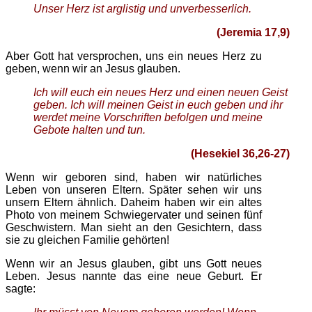
Unser Herz ist arglistig und unverbesserlich.
(Jeremia 17,9)
Aber Gott hat versprochen, uns ein neues Herz zu
geben, wenn wir an Jesus glauben.
Ich will euch ein neues Herz und einen neuen Geist
geben. Ich will meinen Geist in euch geben und ihr
werdet meine Vorschriften befolgen und meine
Gebote halten und tun.
(Hesekiel 36,26-27)
Wenn wir geboren sind, haben wir natürliches
Leben von unseren Eltern. Später sehen wir uns
unsern Eltern ähnlich. Daheim haben wir ein altes
Photo von meinem Schwiegervater und seinen fünf
Geschwistern. Man sieht an den Gesichtern, dass
sie zu gleichen Familie gehörten!
Wenn wir an Jesus glauben, gibt uns Gott neues
Leben. Jesus nannte das eine neue Geburt. Er
sagte: