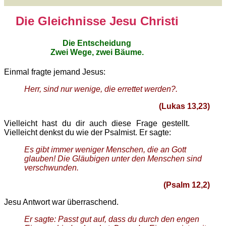
Die Gleichnisse Jesu Christi
Die Entscheidung
Zwei Wege, zwei Bäume.
Einmal fragte jemand Jesus:
Herr, sind nur wenige, die errettet werden?.
(Lukas 13,23)
Vielleicht hast du dir auch diese Frage gestellt.
Vielleicht denkst du wie der Psalmist. Er sagte:
Es gibt immer weniger Menschen, die an Gott
glauben! Die Gläubigen unter den Menschen sind
verschwunden.
(Psalm 12,2)
Jesu Antwort war überraschend.
Er sagte: Passt gut auf, dass du durch den engen