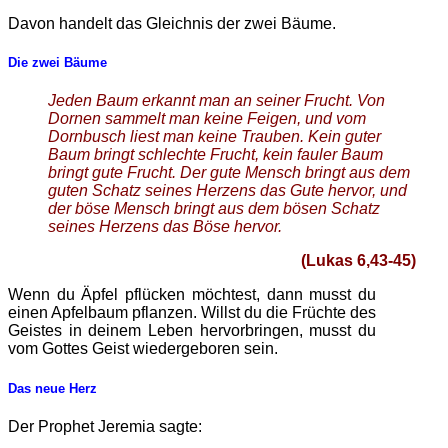
Davon handelt das Gleichnis der zwei Bäume.
Die zwei Bäume
Jeden Baum erkannt man an seiner Frucht. Von
Dornen sammelt man keine Feigen, und vom
Dornbusch liest man keine Trauben. Kein guter
Baum bringt schlechte Frucht, kein fauler Baum
bringt gute Frucht. Der gute Mensch bringt aus dem
guten Schatz seines Herzens das Gute hervor, und
der böse Mensch bringt aus dem bösen Schatz
seines Herzens das Böse hervor.
(Lukas 6,43-45)
Wenn du Äpfel pflücken möchtest, dann musst du
einen Apfelbaum pflanzen. Willst du die Früchte des
Geistes in deinem Leben hervorbringen, musst du
vom Gottes Geist wiedergeboren sein.
Das neue Herz
Der Prophet Jeremia sagte: