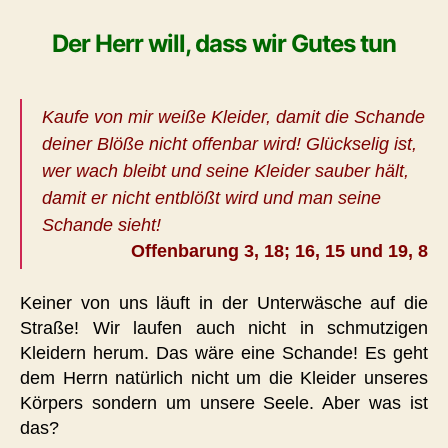
Der Herr will, dass wir Gutes tun
Kaufe von mir weiße Kleider, damit die Schande
deiner Blöße nicht offenbar wird! Glückselig ist,
wer wach bleibt und seine Kleider sauber hält,
damit er nicht entblößt wird und man seine
Schande sieht!
Offenbarung 3, 18; 16, 15 und 19, 8
Keiner von uns läuft in der Unterwäsche auf die
Straße! Wir laufen auch nicht in schmutzigen
Kleidern herum. Das wäre eine Schande! Es geht
dem Herrn natürlich nicht um die Kleider unseres
Körpers sondern um unsere Seele. Aber was ist
das?