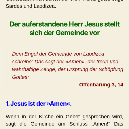
Sardes und Laodizea.
Der auferstandene Herr Jesus stellt
sich der Gemeinde vor
Dem Engel der Gemeinde von Laodizea
schreibe: Das sagt der »Amen«, der treue und
wahrhaftige Zeuge, der Ursprung der Schöpfung
Gottes:
Offenbarung 3, 14
1. Jesus ist der »Amen«.
Wenn in der Kirche ein Gebet gesprochen wird,
sagt die Gemeinde am Schluss „Amen!“ Das