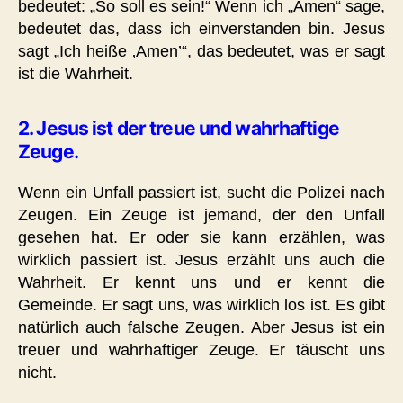
bedeutet: „So soll es sein!“ Wenn ich „Amen“ sage,
bedeutet das, dass ich einverstanden bin. Jesus
sagt „Ich heiße ‚Amen’“, das bedeutet, was er sagt
ist die Wahrheit.
2. Jesus ist der treue und wahrhaftige
Zeuge.
Wenn ein Unfall passiert ist, sucht die Polizei nach
Zeugen. Ein Zeuge ist jemand, der den Unfall
gesehen hat. Er oder sie kann erzählen, was
wirklich passiert ist. Jesus erzählt uns auch die
Wahrheit. Er kennt uns und er kennt die
Gemeinde. Er sagt uns, was wirklich los ist. Es gibt
natürlich auch falsche Zeugen. Aber Jesus ist ein
treuer und wahrhaftiger Zeuge. Er täuscht uns
nicht.