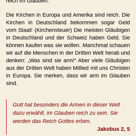
reich im Glauben.
Die Kirchen in Europa und Amerika sind reich. Die
Kirchen in Deutschland bekommen sogar Geld
vom Staat! (Kirchensteuer) Die meisten Gläubigen
in Deutschland und der Schweiz haben Geld. Sie
können kaufen was sie wollen. Manchmal schauen
wir auf die Menschen in der Dritten Welt herab und
denken: „Was sind sie arm!“ Aber viele Gläubigen
aus der Dritten Welt haben Mitlied mit uns Christen
in Europa. Sie merken, dass wir arm im Glauben
sind.
Gott hat besonders die Armen in dieser Welt
dazu erwählt, im Glauben reich zu sein. Sie
werden das Reich Gottes erben.
Jakobus 2, 5