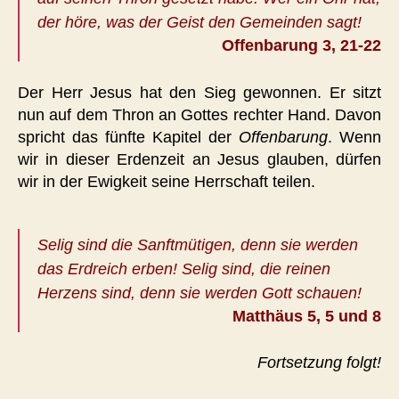
der höre, was der Geist den Gemeinden sagt!
Offenbarung 3, 21-22
Der Herr Jesus hat den Sieg gewonnen. Er sitzt
nun auf dem Thron an Gottes rechter Hand. Davon
spricht das fünfte Kapitel der
Offenbarung
. Wenn
wir in dieser Erdenzeit an Jesus glauben, dürfen
wir in der Ewigkeit seine Herrschaft teilen.
Selig sind die Sanftmütigen, denn sie werden
das Erdreich erben! Selig sind, die reinen
Herzens sind, denn sie werden Gott schauen!
Matthäus 5, 5 und 8
Fortsetzung folgt!