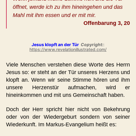
öffnet, werde ich zu ihm hineingehen und das
Mahl mit ihm essen und er mit mir.
Offenbarung 3, 20
Jesus klopft an der Tür
Copyright:
:
https://www.revelationillustrated.com/
Viele Menschen verstehen diese Worte des Herrn
Jesus so: er steht an der Tür unseres Herzens und
klopft an. Wenn wir seine Stimme hören und ihm
unsere Herzenstür aufmachen, wird er
hineinkommen und mit uns Gemeinschaft haben.
Doch der Herr spricht hier nicht von Bekehrung
oder von der Wiedergeburt sondern von seiner
Wiederkunft. Im Markus-Evangelium heißt es: