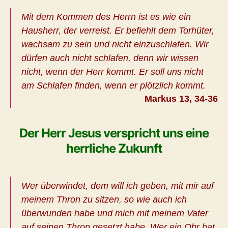
Mit dem Kommen des Herrn ist es wie ein
Hausherr, der verreist. Er befiehlt dem Torhüter,
wachsam zu sein und nicht einzuschlafen. Wir
dürfen auch nicht schlafen, denn wir wissen
nicht, wenn der Herr kommt. Er soll uns nicht
am Schlafen finden, wenn er plötzlich kommt.
Markus 13, 34-36
Der Herr Jesus verspricht uns eine
herrliche Zukunft
Wer überwindet, dem will ich geben, mit mir auf
meinem Thron zu sitzen, so wie auch ich
überwunden habe und mich mit meinem Vater
auf seinen Thron gesetzt habe. Wer ein Ohr hat,