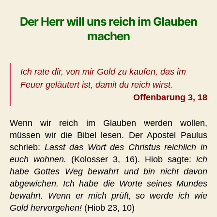
Der Herr will uns reich im Glauben
machen
Ich rate dir, von mir Gold zu kaufen, das im
Feuer geläutert ist, damit du reich wirst.
Offenbarung 3, 18
Wenn wir reich im Glauben werden wollen,
müssen wir die Bibel lesen. Der Apostel Paulus
schrieb:
Lasst das Wort des Christus reichlich in
euch wohnen.
(Kolosser 3, 16). Hiob sagte:
ich
habe Gottes Weg bewahrt und bin nicht davon
abgewichen. Ich habe die Worte seines Mundes
bewahrt. Wenn er mich prüft, so werde ich wie
Gold hervorgehen!
(Hiob 23, 10)