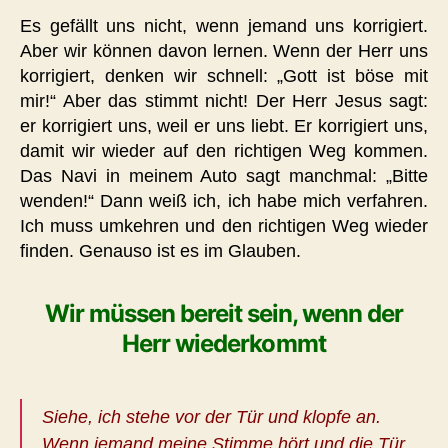
Es gefällt uns nicht, wenn jemand uns korrigiert.
Aber wir können davon lernen. Wenn der Herr uns
korrigiert, denken wir schnell: „Gott ist böse mit
mir!“ Aber das stimmt nicht! Der Herr Jesus sagt:
er korrigiert uns, weil er uns liebt. Er korrigiert uns,
damit wir wieder auf den richtigen Weg kommen.
Das Navi in meinem Auto sagt manchmal: „Bitte
wenden!“ Dann weiß ich, ich habe mich verfahren.
Ich muss umkehren und den richtigen Weg wieder
finden. Genauso ist es im Glauben.
Wir müssen bereit sein, wenn der
Herr wiederkommt
Siehe, ich stehe vor der Tür und klopfe an.
Wenn jemand meine Stimme hört und die Tür