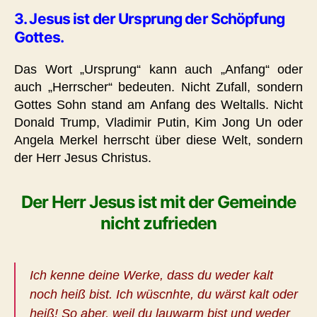
3. Jesus ist der Ursprung der Schöpfung
Gottes.
Das Wort „Ursprung“ kann auch „Anfang“ oder
auch „Herrscher“ bedeuten. Nicht Zufall, sondern
Gottes Sohn stand am Anfang des Weltalls. Nicht
Donald Trump, Vladimir Putin, Kim Jong Un oder
Angela Merkel herrscht über diese Welt, sondern
der Herr Jesus Christus.
Der Herr Jesus ist mit der Gemeinde
nicht zufrieden
Ich kenne deine Werke, dass du weder kalt
noch heiß bist. Ich wüscnhte, du wärst kalt oder
heiß! So aber, weil du lauwarm bist und weder