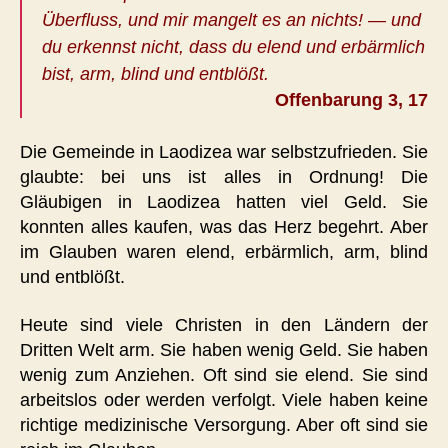
Überfluss, und mir mangelt es an nichts! — und
du erkennst nicht, dass du elend und erbärmlich
bist, arm, blind und entblößt.
Offenbarung 3, 17
Die Gemeinde in Laodizea war selbstzufrieden. Sie
glaubte: bei uns ist alles in Ordnung! Die
Gläubigen in Laodizea hatten viel Geld. Sie
konnten alles kaufen, was das Herz begehrt. Aber
im Glauben waren elend, erbärmlich, arm, blind
und entblößt.
Heute sind viele Christen in den Ländern der
Dritten Welt arm. Sie haben wenig Geld. Sie haben
wenig zum Anziehen. Oft sind sie elend. Sie sind
arbeitslos oder werden verfolgt. Viele haben keine
richtige medizinische Versorgung. Aber oft sind sie