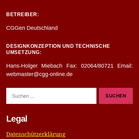
BETREIBER:
CGGen Deutschland
DESIGNKONZEPTION UND TECHNISCHE
UMSETZUNG:
Hans-Holger Miebach Fax: 02064/80721 Email:
webmaster@cgg-online.de
Suchen
nach:
Legal
Datenschützerklärung