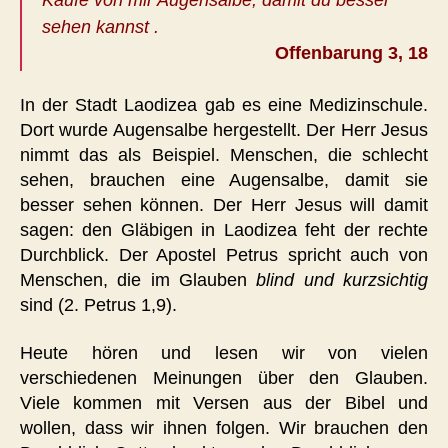
sehen kannst .
Offenbarung 3, 18
In der Stadt Laodizea gab es eine Medizinschule.
Dort wurde Augensalbe hergestellt. Der Herr Jesus
nimmt das als Beispiel. Menschen, die schlecht
sehen, brauchen eine Augensalbe, damit sie
besser sehen können. Der Herr Jesus will damit
sagen: den Gläbigen in Laodizea feht der rechte
Durchblick. Der Apostel Petrus spricht auch von
Menschen, die im Glauben
blind und kurzsichtig
sind (2. Petrus 1,9).
Heute hören und lesen wir von vielen
verschiedenen Meinungen über den Glauben.
Viele kommen mit Versen aus der Bibel und
wollen, dass wir ihnen folgen. Wir brauchen den