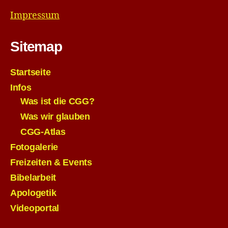
Impressum
Sitemap
Startseite
Infos
Was ist die CGG?
Was wir glauben
CGG-Atlas
Fotogalerie
Freizeiten & Events
Bibelarbeit
Apologetik
Videoportal