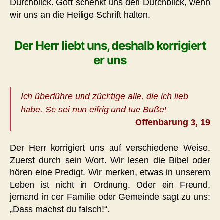
Durchblick. Gott schenkt uns den Durchblick, wenn
wir uns an die Heilige Schrift halten.
Der Herr liebt uns, deshalb korrigiert
er uns
Ich überführe und züchtige alle, die ich lieb
habe. So sei nun eifrig und tue Buße!
Offenbarung 3, 19
Der Herr korrigiert uns auf verschiedene Weise.
Zuerst durch sein Wort. Wir lesen die Bibel oder
hören eine Predigt. Wir merken, etwas in unserem
Leben ist nicht in Ordnung. Oder ein Freund,
jemand in der Familie oder Gemeinde sagt zu uns:
„Dass machst du falsch!“.