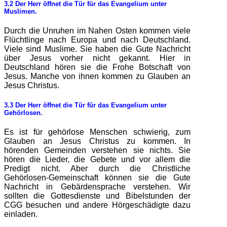
3.2 Der Herr öffnet die Tür für das Evangelium unter
Muslimen.
Durch die Unruhen im Nahen Osten kommen viele
Flüchtlinge nach Europa und nach Deutschland.
Viele sind Muslime. Sie haben die Gute Nachricht
über Jesus vorher nicht gekannt. Hier in
Deutschland hören sie die Frohe Botschaft von
Jesus. Manche von ihnen kommen zu Glauben an
Jesus Christus.
3.3 Der Herr öffnet die Tür für das Evangelium unter
Gehörlosen.
Es ist für gehörlose Menschen schwierig, zum
Glauben an Jesus Christus zu kommen. In
hörenden Gemeinden verstehen sie nichts. Sie
hören die Lieder, die Gebete und vor allem die
Predigt nicht. Aber durch die Christliche
Gehörlosen-Gemeinschaft können sie die Gute
Nachricht in Gebärdensprache verstehen. Wir
sollten die Gottesdienste und Bibelstunden der
CGG besuchen und andere Hörgeschädigte dazu
einladen.