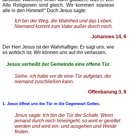
Alle Religionen sind gleich. Wir kommen sowieso
alle in den Himmel!“ Doch Jesus sagte:
Ich bin der Weg, die Wahrheit und das Leben.
Niemand kommt zum Vater außer durch mich.
Johannes 14, 6
Der Herr Jesus ist der Wahrhaftiger. Er sagt uns, wie
es wirklich ist. Wir können uns auf ihn verlassen.
Jesus verheißt der Gemeinde eine offene Tür.
Siehe, ich habe vor dir eine Tür aufgetan, die
niemand zuschließen kann.
Offenbarung 3, 8
1. Jesus öffnet uns die Tür in die Gegenwart Gottes.
Jesus sagte: Ich bin die Tür der Schafe. Wenn
jemand durch mich hineingeht, so wird er gerettet
werden und wird ein- und ausgehen und Weide
finden.