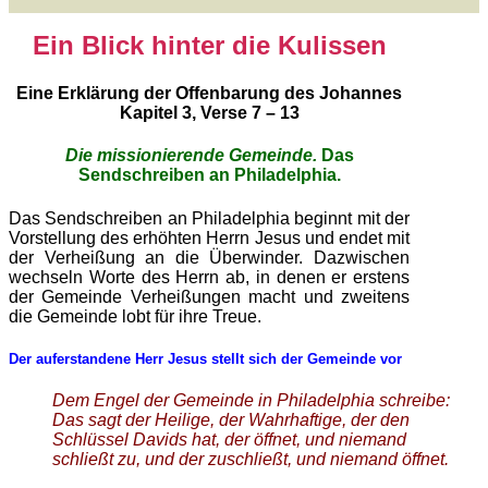
Ein Blick hinter die Kulissen
Eine Erklärung der Offenbarung des Johannes
Kapitel 3, Verse 7 – 13
Die missionierende Gemeinde.
Das
Sendschreiben an Philadelphia.
Das Sendschreiben an Philadelphia beginnt mit der
Vorstellung des erhöhten Herrn Jesus und endet mit
der Verheißung an die Überwinder. Dazwischen
wechseln Worte des Herrn ab, in denen er erstens
der Gemeinde Verheißungen macht und zweitens
die Gemeinde lobt für ihre Treue.
Der auferstandene Herr Jesus stellt sich der Gemeinde vor
Dem Engel der Gemeinde in Philadelphia schreibe:
Das sagt der Heilige, der Wahrhaftige, der den
Schlüssel Davids hat, der öffnet, und niemand
schließt zu, und der zuschließt, und niemand öffnet.