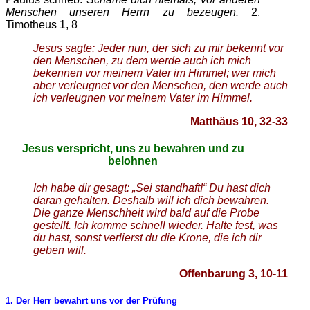
Menschen unseren Herrn zu bezeugen.
2.
Timotheus 1, 8
Jesus sagte: Jeder nun, der sich zu mir bekennt vor
den Menschen, zu dem werde auch ich mich
bekennen vor meinem Vater im Himmel; wer mich
aber verleugnet vor den Menschen, den werde auch
ich verleugnen vor meinem Vater im Himmel.
Matthäus 10, 32-33
Jesus verspricht, uns zu bewahren und zu
belohnen
Ich habe dir gesagt: „Sei standhaft!“ Du hast dich
daran gehalten. Deshalb will ich dich bewahren.
Die ganze Menschheit wird bald auf die Probe
gestellt. Ich komme schnell wieder. Halte fest, was
du hast, sonst verlierst du die Krone, die ich dir
geben will.
Offenbarung 3, 10-11
1. Der Herr bewahrt uns vor der Prüfung