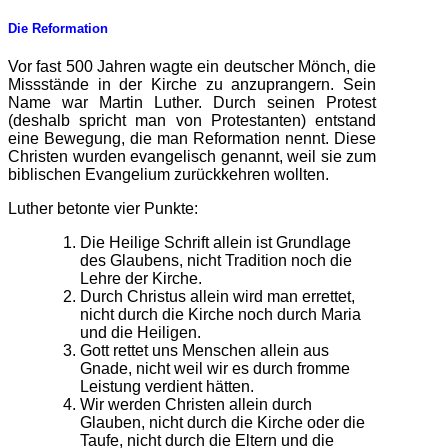
Die Reformation
Vor fast 500 Jahren wagte ein deutscher Mönch, die
Missstände in der Kirche zu anzuprangern. Sein
Name war Martin Luther. Durch seinen Protest
(deshalb spricht man von Protestanten) entstand
eine Bewegung, die man Reformation nennt. Diese
Christen wurden evangelisch genannt, weil sie zum
biblischen Evangelium zurückkehren wollten.
Luther betonte vier Punkte:
Die Heilige Schrift allein ist Grundlage
des Glaubens, nicht Tradition noch die
Lehre der Kirche.
Durch Christus allein wird man errettet,
nicht durch die Kirche noch durch Maria
und die Heiligen.
Gott rettet uns Menschen allein aus
Gnade, nicht weil wir es durch fromme
Leistung verdient hätten.
Wir werden Christen allein durch
Glauben, nicht durch die Kirche oder die
Taufe, nicht durch die Eltern und die