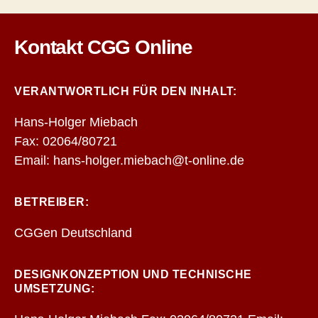
Kontakt CGG Online
VERANTWORTLICH FÜR DEN INHALT:
Hans-Holger Miebach
Fax: 02064/80721
Email: hans-holger.miebach@t-online.de
BETREIBER:
CGGen Deutschland
DESIGNKONZEPTION UND TECHNISCHE
UMSETZUNG: