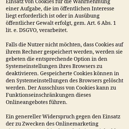
Einsatz von Cookies für die Wahrnehmung
einer Aufgabe, die im öffentlichen Interesse
liegt erforderlich ist oder in Ausübung
öffentlicher Gewalt erfolgt, gem. Art. 6 Abs. 1
lit. e. DSGVO, verarbeitet.
Falls die Nutzer nicht möchten, dass Cookies auf
ihrem Rechner gespeichert werden, werden sie
gebeten die entsprechende Option in den
Systemeinstellungen ihres Browsers zu
deaktivieren. Gespeicherte Cookies können in
den Systemeinstellungen des Browsers gelöscht
werden. Der Ausschluss von Cookies kann zu
Funktionseinschränkungen dieses
Onlineangebotes führen.
Ein genereller Widerspruch gegen den Einsatz
der zu Zwecken des Onlinemarketing