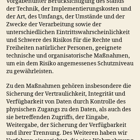
Vorgabenunter Berücksichtigung des Stands
der Technik, der Implementierungskosten und
der Art, des Umfangs, der Umstände und der
Zwecke der Verarbeitung sowie der
unterschiedlichen Eintrittswahrscheinlichkeit
und Schwere des Risikos für die Rechte und
Freiheiten natürlicher Personen, geeignete
technische und organisatorische Maßnahmen,
um ein dem Risiko angemessenes Schutzniveau
zu gewährleisten.
Zu den Maßnahmen gehören insbesondere die
Sicherung der Vertraulichkeit, Integrität und
Verfügbarkeit von Daten durch Kontrolle des
physischen Zugangs zu den Daten, als auch des
sie betreffenden Zugriffs, der Eingabe,
Weitergabe, der Sicherung der Verfügbarkeit
und ihrer Trennung. Des Weiteren haben wir