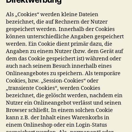
Als „Cookies“ werden kleine Dateien
bezeichnet, die auf Rechnern der Nutzer
gespeichert werden. Innerhalb der Cookies
können unterschiedliche Angaben gespeichert
werden. Ein Cookie dient primär dazu, die
Angaben zu einem Nutzer (bzw. dem Gerät auf
dem das Cookie gespeichert ist) während oder
auch nach seinem Besuch innerhalb eines
Onlineangebotes zu speichern. Als temporäre
Cookies, bzw. „Session-Cookies“ oder
„transiente Cookies“, werden Cookies
bezeichnet, die gelöscht werden, nachdem ein
Nutzer ein Onlineangebot verlässt und seinen
Browser schließt. In einem solchen Cookie
kann z.B. der Inhalt eines Warenkorbs in
einem Onlineshop oder ein Login-Status