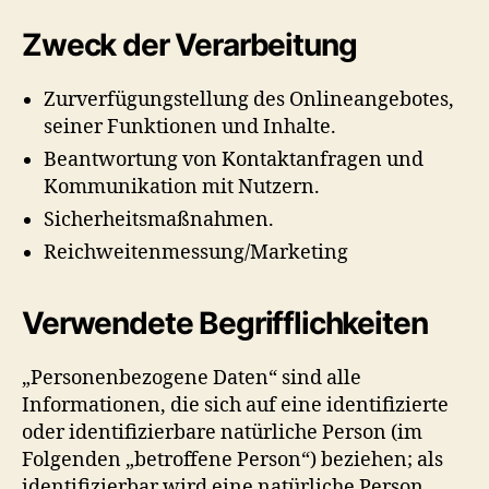
Zweck der Verarbeitung
Zurverfügungstellung des Onlineangebotes,
seiner Funktionen und Inhalte.
Beantwortung von Kontaktanfragen und
Kommunikation mit Nutzern.
Sicherheitsmaßnahmen.
Reichweitenmessung/Marketing
Verwendete Begrifflichkeiten
„Personenbezogene Daten“ sind alle
Informationen, die sich auf eine identifizierte
oder identifizierbare natürliche Person (im
Folgenden „betroffene Person“) beziehen; als
identifizierbar wird eine natürliche Person