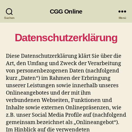
CGG Online
Suchen
Menü
Datenschutzerklärung
Diese Datenschutzerklärung klärt Sie über die
Art, den Umfang und Zweck der Verarbeitung
von personenbezogenen Daten (nachfolgend
kurz „Daten“) im Rahmen der Erbringung
unserer Leistungen sowie innerhalb unseres
Onlineangebotes und der mit ihm
verbundenen Webseiten, Funktionen und
Inhalte sowie externen Onlinepräsenzen, wie
z.B. unser Social Media Profile auf (nachfolgend
gemeinsam bezeichnet als „Onlineangebot“).
Im Hinblick auf die verwendeten