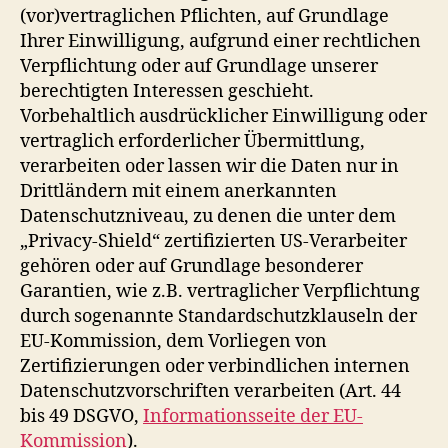
(vor)vertraglichen Pflichten, auf Grundlage
Ihrer Einwilligung, aufgrund einer rechtlichen
Verpflichtung oder auf Grundlage unserer
berechtigten Interessen geschieht.
Vorbehaltlich ausdrücklicher Einwilligung oder
vertraglich erforderlicher Übermittlung,
verarbeiten oder lassen wir die Daten nur in
Drittländern mit einem anerkannten
Datenschutzniveau, zu denen die unter dem
„Privacy-Shield“ zertifizierten US-Verarbeiter
gehören oder auf Grundlage besonderer
Garantien, wie z.B. vertraglicher Verpflichtung
durch sogenannte Standardschutzklauseln der
EU-Kommission, dem Vorliegen von
Zertifizierungen oder verbindlichen internen
Datenschutzvorschriften verarbeiten (Art. 44
bis 49 DSGVO,
Informationsseite der EU-
Kommission
).