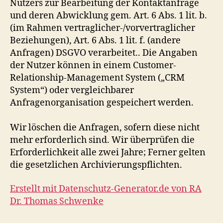
Nutzers zur Bearbeitung der Kontaktanfrage
und deren Abwicklung gem. Art. 6 Abs. 1 lit. b.
(im Rahmen vertraglicher-/vorvertraglicher
Beziehungen), Art. 6 Abs. 1 lit. f. (andere
Anfragen) DSGVO verarbeitet.. Die Angaben
der Nutzer können in einem Customer-
Relationship-Management System („CRM
System“) oder vergleichbarer
Anfragenorganisation gespeichert werden.
Wir löschen die Anfragen, sofern diese nicht
mehr erforderlich sind. Wir überprüfen die
Erforderlichkeit alle zwei Jahre; Ferner gelten
die gesetzlichen Archivierungspflichten.
Erstellt mit Datenschutz-Generator.de von RA
Dr. Thomas Schwenke