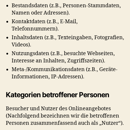
Bestandsdaten (z.B., Personen-Stammdaten,
Namen oder Adressen).
Kontaktdaten (z.B., E-Mail,
Telefonnummern).
Inhaltsdaten (z.B., Texteingaben, Fotografien,
Videos).
Nutzungsdaten (z.B., besuchte Webseiten,
Interesse an Inhalten, Zugriffszeiten).
Meta-/Kommunikationsdaten (z.B., Geräte-
Informationen, IP-Adressen).
Kategorien betroffener Personen
Besucher und Nutzer des Onlineangebotes
(Nachfolgend bezeichnen wir die betroffenen
Personen zusammenfassend auch als „Nutzer“).