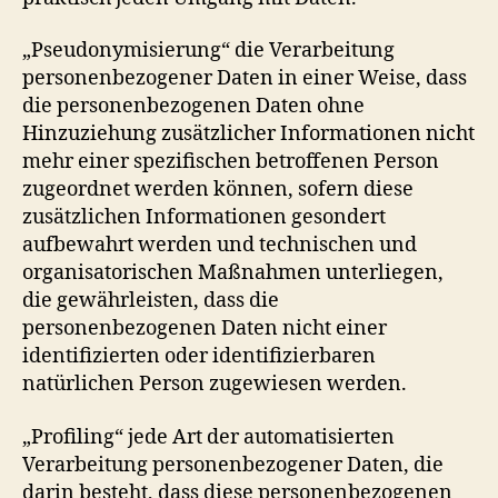
„Pseudonymisierung“ die Verarbeitung
personenbezogener Daten in einer Weise, dass
die personenbezogenen Daten ohne
Hinzuziehung zusätzlicher Informationen nicht
mehr einer spezifischen betroffenen Person
zugeordnet werden können, sofern diese
zusätzlichen Informationen gesondert
aufbewahrt werden und technischen und
organisatorischen Maßnahmen unterliegen,
die gewährleisten, dass die
personenbezogenen Daten nicht einer
identifizierten oder identifizierbaren
natürlichen Person zugewiesen werden.
„Profiling“ jede Art der automatisierten
Verarbeitung personenbezogener Daten, die
darin besteht, dass diese personenbezogenen