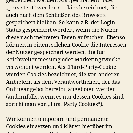
gespeichert werden. Als „permanent“ oder
„persistent“ werden Cookies bezeichnet, die
auch nach dem Schließen des Browsers
gespeichert bleiben. So kann z.B. der Login-
Status gespeichert werden, wenn die Nutzer
diese nach mehreren Tagen aufsuchen. Ebenso
können in einem solchen Cookie die Interessen
der Nutzer gespeichert werden, die für
Reichweitenmessung oder Marketingzwecke
verwendet werden. Als „Third-Party-Cookie“
werden Cookies bezeichnet, die von anderen
Anbietern als dem Verantwortlichen, der das
Onlineangebot betreibt, angeboten werden
(andernfalls, wenn es nur dessen Cookies sind
spricht man von „First-Party Cookies“).
Wir können temporäre und permanente
Cookies einsetzen und klären hierüber im