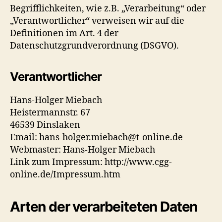
Begrifflichkeiten, wie z.B. „Verarbeitung“ oder
„Verantwortlicher“ verweisen wir auf die
Definitionen im Art. 4 der
Datenschutzgrundverordnung (DSGVO).
Verantwortlicher
Hans-Holger Miebach
Heistermannstr. 67
46539 Dinslaken
Email: hans-holger.miebach@t-online.de
Webmaster: Hans-Holger Miebach
Link zum Impressum: http://www.cgg-
online.de/Impressum.htm
Arten der verarbeiteten Daten