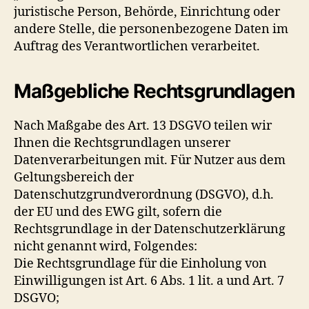
juristische Person, Behörde, Einrichtung oder
andere Stelle, die personenbezogene Daten im
Auftrag des Verantwortlichen verarbeitet.
Maßgebliche Rechtsgrundlagen
Nach Maßgabe des Art. 13 DSGVO teilen wir
Ihnen die Rechtsgrundlagen unserer
Datenverarbeitungen mit. Für Nutzer aus dem
Geltungsbereich der
Datenschutzgrundverordnung (DSGVO), d.h.
der EU und des EWG gilt, sofern die
Rechtsgrundlage in der Datenschutzerklärung
nicht genannt wird, Folgendes:
Die Rechtsgrundlage für die Einholung von
Einwilligungen ist Art. 6 Abs. 1 lit. a und Art. 7
DSGVO;