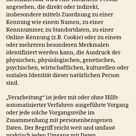
angesehen, die direkt oder indirekt,
insbesondere mittels Zuordnung zu einer
Kennung wie einem Namen, zu einer
Kennnummer, zu Standortdaten, zu einer
Online-Kennung (z.B. Cookie) oder zu einem
oder mehreren besonderen Merkmalen
identifiziert werden kann, die Ausdruck der
physischen, physiologischen, genetischen,
psychischen, wirtschaftlichen, kulturellen oder
sozialen Identität dieser natürlichen Person
sind.
„Verarbeitung“ ist jeder mit oder ohne Hilfe
automatisierter Verfahren ausgeführte Vorgang
oder jede solche Vorgangsreihe im
Zusammenhang mit personenbezogenen
Daten. Der Begriff reicht weit und umfasst
praktisch jeden Umgang mit Daten.