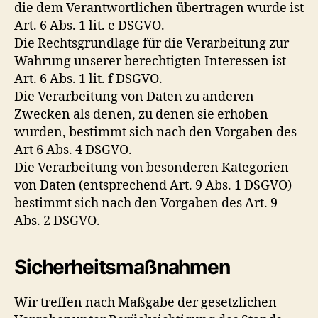
die dem Verantwortlichen übertragen wurde ist
Art. 6 Abs. 1 lit. e DSGVO.
Die Rechtsgrundlage für die Verarbeitung zur
Wahrung unserer berechtigten Interessen ist
Art. 6 Abs. 1 lit. f DSGVO.
Die Verarbeitung von Daten zu anderen
Zwecken als denen, zu denen sie erhoben
wurden, bestimmt sich nach den Vorgaben des
Art 6 Abs. 4 DSGVO.
Die Verarbeitung von besonderen Kategorien
von Daten (entsprechend Art. 9 Abs. 1 DSGVO)
bestimmt sich nach den Vorgaben des Art. 9
Abs. 2 DSGVO.
Sicherheitsmaßnahmen
Wir treffen nach Maßgabe der gesetzlichen