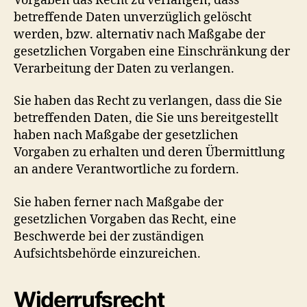
Vorgaben das Recht zu verlangen, dass
betreffende Daten unverzüglich gelöscht
werden, bzw. alternativ nach Maßgabe der
gesetzlichen Vorgaben eine Einschränkung der
Verarbeitung der Daten zu verlangen.
Sie haben das Recht zu verlangen, dass die Sie
betreffenden Daten, die Sie uns bereitgestellt
haben nach Maßgabe der gesetzlichen
Vorgaben zu erhalten und deren Übermittlung
an andere Verantwortliche zu fordern.
Sie haben ferner nach Maßgabe der
gesetzlichen Vorgaben das Recht, eine
Beschwerde bei der zuständigen
Aufsichtsbehörde einzureichen.
Widerrufsrecht