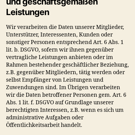
und geschäftsgemäßen
Leistungen
Wir verarbeiten die Daten unserer Mitglieder,
Unterstützer, Interessenten, Kunden oder
sonstiger Personen entsprechend Art. 6 Abs. 1
lit. b. DSGVO, sofern wir ihnen gegenüber
vertragliche Leistungen anbieten oder im
Rahmen bestehender geschäftlicher Beziehung,
z.B. gegenüber Mitgliedern, tätig werden oder
selbst Empfänger von Leistungen und
Zuwendungen sind. Im Übrigen verarbeiten
wir die Daten betroffener Personen gem. Art. 6
Abs. 1 lit. f. DSGVO auf Grundlage unserer
berechtigten Interessen, z.B. wenn es sich um
administrative Aufgaben oder
Öffentlichkeitsarbeit handelt.