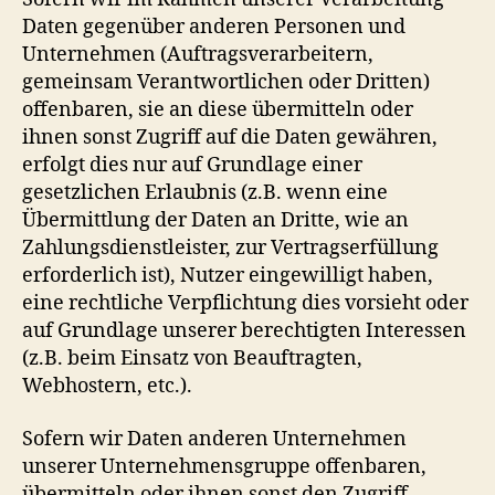
Daten gegenüber anderen Personen und
Unternehmen (Auftragsverarbeitern,
gemeinsam Verantwortlichen oder Dritten)
offenbaren, sie an diese übermitteln oder
ihnen sonst Zugriff auf die Daten gewähren,
erfolgt dies nur auf Grundlage einer
gesetzlichen Erlaubnis (z.B. wenn eine
Übermittlung der Daten an Dritte, wie an
Zahlungsdienstleister, zur Vertragserfüllung
erforderlich ist), Nutzer eingewilligt haben,
eine rechtliche Verpflichtung dies vorsieht oder
auf Grundlage unserer berechtigten Interessen
(z.B. beim Einsatz von Beauftragten,
Webhostern, etc.).
Sofern wir Daten anderen Unternehmen
unserer Unternehmensgruppe offenbaren,
übermitteln oder ihnen sonst den Zugriff