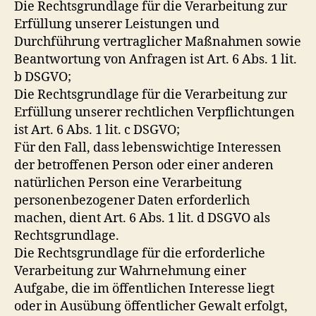
Die Rechtsgrundlage für die Verarbeitung zur
Erfüllung unserer Leistungen und
Durchführung vertraglicher Maßnahmen sowie
Beantwortung von Anfragen ist Art. 6 Abs. 1 lit.
b DSGVO;
Die Rechtsgrundlage für die Verarbeitung zur
Erfüllung unserer rechtlichen Verpflichtungen
ist Art. 6 Abs. 1 lit. c DSGVO;
Für den Fall, dass lebenswichtige Interessen
der betroffenen Person oder einer anderen
natürlichen Person eine Verarbeitung
personenbezogener Daten erforderlich
machen, dient Art. 6 Abs. 1 lit. d DSGVO als
Rechtsgrundlage.
Die Rechtsgrundlage für die erforderliche
Verarbeitung zur Wahrnehmung einer
Aufgabe, die im öffentlichen Interesse liegt
oder in Ausübung öffentlicher Gewalt erfolgt,