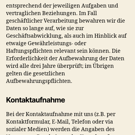
entsprechend der jeweiligen Aufgaben und
vertraglichen Beziehungen. Im Fall
geschäftlicher Verarbeitung bewahren wir die
Daten so lange auf, wie sie zur
Geschäftsabwicklung, als auch im Hinblick auf
etwaige Gewährleistungs- oder
Haftungspflichten relevant sein können. Die
Erforderlichkeit der Aufbewahrung der Daten
wird alle drei Jahre überprüft; im Übrigen
gelten die gesetzlichen
Aufbewahrungspflichten.
Kontaktaufnahme
Bei der Kontaktaufnahme mit uns (z.B. per
Kontaktformular, E-Mail, Telefon oder via
sozialer Medien) werden die Angaben des