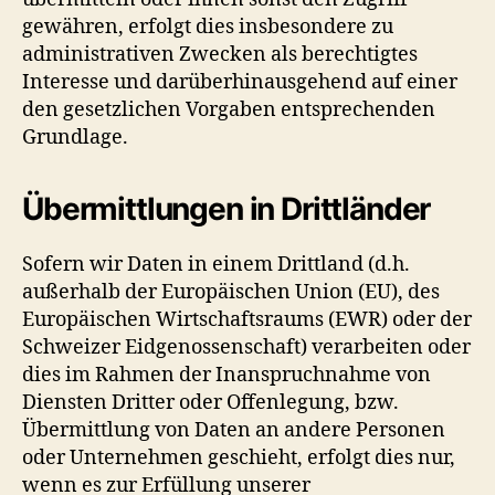
gewähren, erfolgt dies insbesondere zu
administrativen Zwecken als berechtigtes
Interesse und darüberhinausgehend auf einer
den gesetzlichen Vorgaben entsprechenden
Grundlage.
Übermittlungen in Drittländer
Sofern wir Daten in einem Drittland (d.h.
außerhalb der Europäischen Union (EU), des
Europäischen Wirtschaftsraums (EWR) oder der
Schweizer Eidgenossenschaft) verarbeiten oder
dies im Rahmen der Inanspruchnahme von
Diensten Dritter oder Offenlegung, bzw.
Übermittlung von Daten an andere Personen
oder Unternehmen geschieht, erfolgt dies nur,
wenn es zur Erfüllung unserer