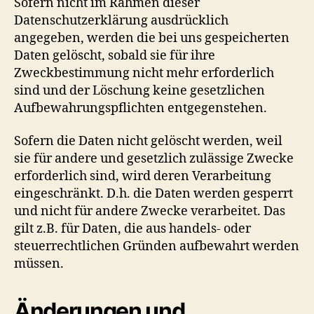
Sofern nicht im Rahmen dieser
Datenschutzerklärung ausdrücklich
angegeben, werden die bei uns gespeicherten
Daten gelöscht, sobald sie für ihre
Zweckbestimmung nicht mehr erforderlich
sind und der Löschung keine gesetzlichen
Aufbewahrungspflichten entgegenstehen.
Sofern die Daten nicht gelöscht werden, weil
sie für andere und gesetzlich zulässige Zwecke
erforderlich sind, wird deren Verarbeitung
eingeschränkt. D.h. die Daten werden gesperrt
und nicht für andere Zwecke verarbeitet. Das
gilt z.B. für Daten, die aus handels- oder
steuerrechtlichen Gründen aufbewahrt werden
müssen.
Änderungen und