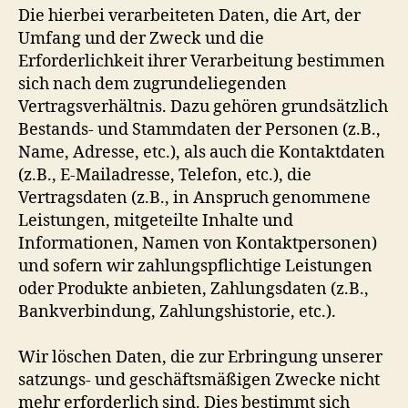
Die hierbei verarbeiteten Daten, die Art, der
Umfang und der Zweck und die
Erforderlichkeit ihrer Verarbeitung bestimmen
sich nach dem zugrundeliegenden
Vertragsverhältnis. Dazu gehören grundsätzlich
Bestands- und Stammdaten der Personen (z.B.,
Name, Adresse, etc.), als auch die Kontaktdaten
(z.B., E-Mailadresse, Telefon, etc.), die
Vertragsdaten (z.B., in Anspruch genommene
Leistungen, mitgeteilte Inhalte und
Informationen, Namen von Kontaktpersonen)
und sofern wir zahlungspflichtige Leistungen
oder Produkte anbieten, Zahlungsdaten (z.B.,
Bankverbindung, Zahlungshistorie, etc.).
Wir löschen Daten, die zur Erbringung unserer
satzungs- und geschäftsmäßigen Zwecke nicht
mehr erforderlich sind. Dies bestimmt sich