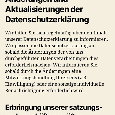
Aktualisierungen der
Datenschutzerklärung
Wir bitten Sie sich regelmäßig über den Inhalt
unserer Datenschutzerklärung zu informieren.
Wir passen die Datenschutzerklärung an,
sobald die Änderungen der von uns
durchgeführten Datenverarbeitungen dies
erforderlich machen. Wir informieren Sie,
sobald durch die Änderungen eine
Mitwirkungshandlung Ihrerseits (z.B.
Einwilligung) oder eine sonstige individuelle
Benachrichtigung erforderlich wird.
Erbringung unserer satzungs-