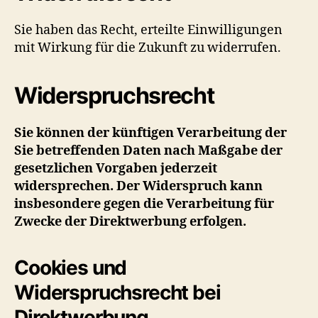
Sie haben das Recht, erteilte Einwilligungen
mit Wirkung für die Zukunft zu widerrufen.
Widerspruchsrecht
Sie können der künftigen Verarbeitung der
Sie betreffenden Daten nach Maßgabe der
gesetzlichen Vorgaben jederzeit
widersprechen. Der Widerspruch kann
insbesondere gegen die Verarbeitung für
Zwecke der Direktwerbung erfolgen.
Cookies und
Widerspruchsrecht bei
Direktwerbung