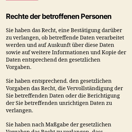
Rechte der betroffenen Personen
Sie haben das Recht, eine Bestätigung darüber
zu verlangen, ob betreffende Daten verarbeitet
werden und auf Auskunft über diese Daten
sowie auf weitere Informationen und Kopie der
Daten entsprechend den gesetzlichen
Vorgaben.
Sie haben entsprechend. den gesetzlichen
Vorgaben das Recht, die Vervollständigung der
Sie betreffenden Daten oder die Berichtigung
der Sie betreffenden unrichtigen Daten zu
verlangen.
Sie haben nach Maßgabe der gesetzlichen