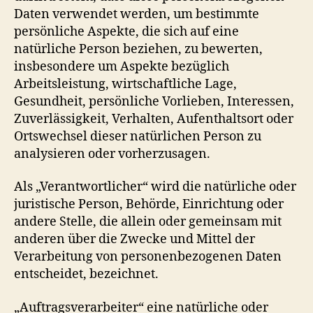
Daten verwendet werden, um bestimmte
persönliche Aspekte, die sich auf eine
natürliche Person beziehen, zu bewerten,
insbesondere um Aspekte bezüglich
Arbeitsleistung, wirtschaftliche Lage,
Gesundheit, persönliche Vorlieben, Interessen,
Zuverlässigkeit, Verhalten, Aufenthaltsort oder
Ortswechsel dieser natürlichen Person zu
analysieren oder vorherzusagen.
Als „Verantwortlicher“ wird die natürliche oder
juristische Person, Behörde, Einrichtung oder
andere Stelle, die allein oder gemeinsam mit
anderen über die Zwecke und Mittel der
Verarbeitung von personenbezogenen Daten
entscheidet, bezeichnet.
„Auftragsverarbeiter“ eine natürliche oder