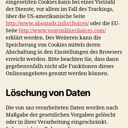
eingesetzten Cookies kann bei einer Vielzahl
der Dienste, vor allem im Fall des Trackings,
über die US-amerikanische Seite
http://www.aboutads.info/choices/
oder die EU-
Seite
http://www.youronlinechoices.com/
erklärt werden. Des Weiteren kann die
Speicherung von Cookies mittels deren
Abschaltung in den Einstellungen des Browsers
erreicht werden. Bitte beachten Sie, dass dann
gegebenenfalls nicht alle Funktionen dieses
Onlineangebotes genutzt werden können.
Löschung von Daten
Die von uns verarbeiteten Daten werden nach
Maßgabe der gesetzlichen Vorgaben gelöscht
oder in ihrer Verarbeitung eingeschränkt.