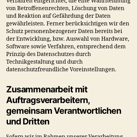
Verfahren eingerichtet, die eine Wahrnehmung
von Betroffenenrechten, Löschung von Daten
und Reaktion auf Gefährdung der Daten
gewährleisten. Ferner berücksichtigen wir den
Schutz personenbezogener Daten bereits bei
der Entwicklung, bzw. Auswahl von Hardware,
Software sowie Verfahren, entsprechend dem
Prinzip des Datenschutzes durch
Technikgestaltung und durch
datenschutzfreundliche Voreinstellungen.
Zusammenarbeit mit
Auftragsverarbeitern,
gemeinsam Verantwortlichen
und Dritten
Sofern wir im Rahmen unserer Verarbeitung