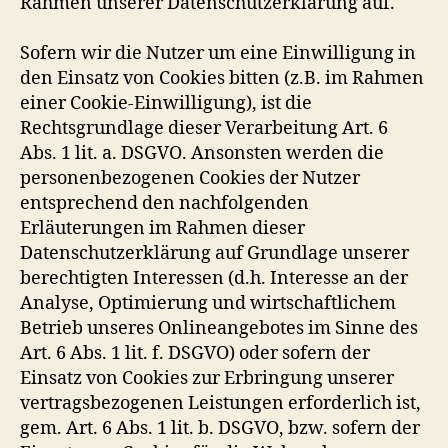
Rahmen unserer Datenschutzerklärung auf.
Sofern wir die Nutzer um eine Einwilligung in
den Einsatz von Cookies bitten (z.B. im Rahmen
einer Cookie-Einwilligung), ist die
Rechtsgrundlage dieser Verarbeitung Art. 6
Abs. 1 lit. a. DSGVO. Ansonsten werden die
personenbezogenen Cookies der Nutzer
entsprechend den nachfolgenden
Erläuterungen im Rahmen dieser
Datenschutzerklärung auf Grundlage unserer
berechtigten Interessen (d.h. Interesse an der
Analyse, Optimierung und wirtschaftlichem
Betrieb unseres Onlineangebotes im Sinne des
Art. 6 Abs. 1 lit. f. DSGVO) oder sofern der
Einsatz von Cookies zur Erbringung unserer
vertragsbezogenen Leistungen erforderlich ist,
gem. Art. 6 Abs. 1 lit. b. DSGVO, bzw. sofern der