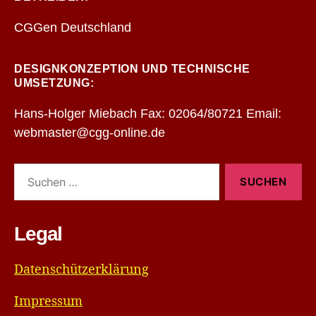
CGGen Deutschland
DESIGNKONZEPTION UND TECHNISCHE
UMSETZUNG:
Hans-Holger Miebach Fax: 02064/80721 Email:
webmaster@cgg-online.de
Suchen
nach:
Legal
Datenschützerklärung
Impressum