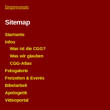
Impressum
Sitemap
Startseite
Infos
Was ist die CGG?
Was wir glauben
CGG-Atlas
Fotogalerie
Freizeiten & Events
Bibelarbeit
Apologetik
Videoportal