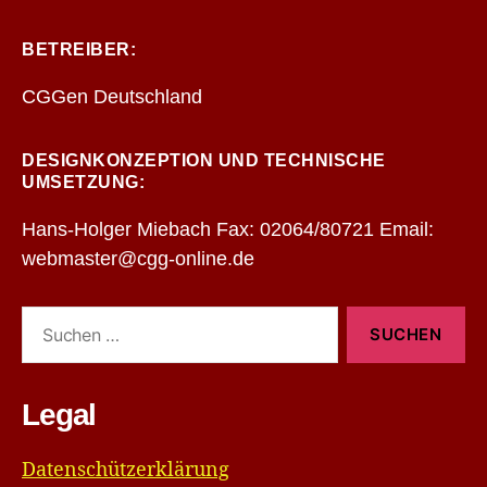
BETREIBER:
CGGen Deutschland
DESIGNKONZEPTION UND TECHNISCHE
UMSETZUNG:
Hans-Holger Miebach Fax: 02064/80721 Email:
webmaster@cgg-online.de
Suchen
nach:
Legal
Datenschützerklärung