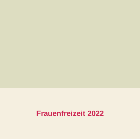
Frauenfreizeit 2022