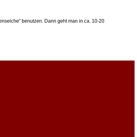
denseiche“ benutzen. Dann geht man in ca. 10-20