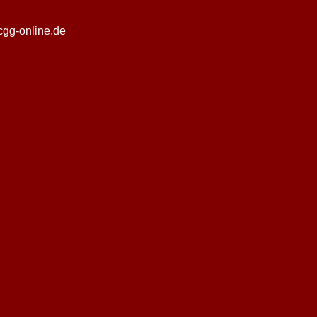
gg-online.de