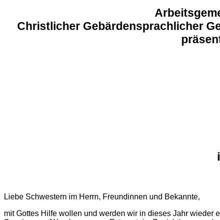
Arbeitsgeme
Christlicher Gebärdensprachlicher 
präsent
Liebe Schwestern im Herrn, Freundinnen und Bekannte,
mit Gottes Hilfe wollen und werden wir in dieses Jahr wieder 