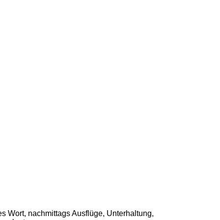
es Wort, nachmittags Ausflüge, Unterhaltung,