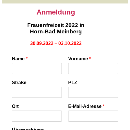
Anmeldung
Frauenfreizeit 2022 in
Horn-Bad Meinberg
30.09.2022 – 03.10.2022
Name
*
Vorname
*
Straße
PLZ
Ort
E-Mail-Adresse
*