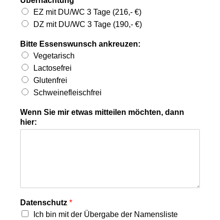
Übernachtung
EZ mit DU/WC 3 Tage (216,- €)
DZ mit DU/WC 3 Tage (190,- €)
Bitte Essenswunsch ankreuzen:
Vegetarisch
Lactosefrei
Glutenfrei
Schweinefleischfrei
Wenn Sie mir etwas mitteilen möchten, dann
hier:
Datenschutz
*
Ich bin mit der Übergabe der Namensliste