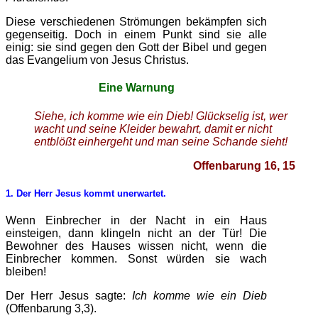
Diese verschiedenen Strömungen bekämpfen sich
gegenseitig. Doch in einem Punkt sind sie alle
einig: sie sind gegen den Gott der Bibel und gegen
das Evangelium von Jesus Christus.
Eine Warnung
Siehe, ich komme wie ein Dieb! Glückselig ist, wer
wacht und seine Kleider bewahrt, damit er nicht
entblößt einhergeht und man seine Schande sieht!
Offenbarung 16, 15
1. Der Herr Jesus kommt unerwartet.
Wenn Einbrecher in der Nacht in ein Haus
einsteigen, dann klingeln nicht an der Tür! Die
Bewohner des Hauses wissen nicht, wenn die
Einbrecher kommen. Sonst würden sie wach
bleiben!
Der Herr Jesus sagte:
Ich komme wie ein Dieb
(Offenbarung 3,3).