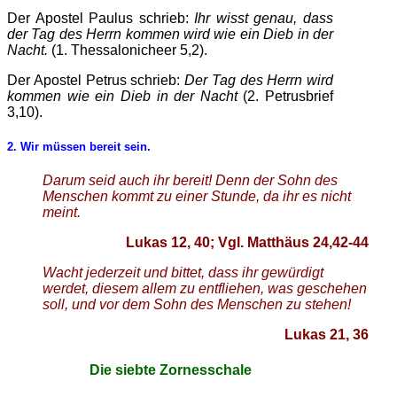
Der Apostel Paulus schrieb:
Ihr wisst genau, dass
der Tag des Herrn kommen wird wie ein Dieb in der
Nacht.
(1. Thessalonicheer 5,2).
Der Apostel Petrus schrieb:
Der Tag des Herrn wird
kommen wie ein Dieb in der Nacht
(2. Petrusbrief
3,10).
2. Wir müssen bereit sein.
Darum seid auch ihr bereit! Denn der Sohn des
Menschen kommt zu einer Stunde, da ihr es nicht
meint.
Lukas 12, 40; Vgl. Matthäus 24,42-44
Wacht jederzeit und bittet, dass ihr gewürdigt
werdet, diesem allem zu entfliehen, was geschehen
soll, und vor dem Sohn des Menschen zu stehen!
Lukas 21, 36
Die siebte Zornesschale